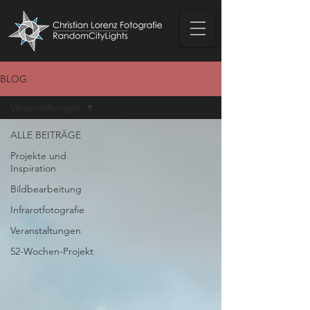
BLOG
Veranstaltungen
ALLE BEITRÄGE
Projekte und
Inspiration
Bildbearbeitung
Infrarotfotografie
Veranstaltungen
52-Wochen-Projekt